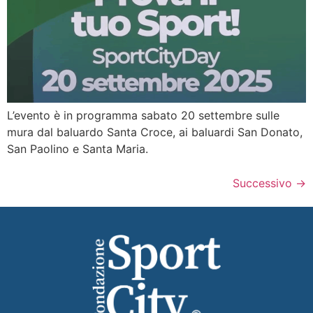
L’evento è in programma sabato 20 settembre sulle
mura dal baluardo Santa Croce, ai baluardi San Donato,
San Paolino e Santa Maria.
Successivo
→