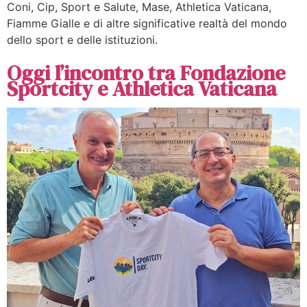
Coni, Cip, Sport e Salute, Mase, Athletica Vaticana,
Fiamme Gialle e di altre significative realtà del mondo
dello sport e delle istituzioni.
Oggi l’incontro tra Fondazione
Sportcity e Athletica Vaticana