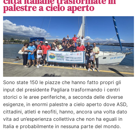
città italiane trasformate in
palestre a cielo aperto
Sono state 150 le piazze che hanno fatto propri gli
input del presidente Pagliara trasformando i centri
storici o le aree periferiche, a seconda delle diverse
esigenze, in enormi palestre a cielo aperto dove ASD,
cittadini, atleti e neofiti, hanno, ancora una volta dato
vita ad un’esperienza collettiva che non ha eguali in
Italia e probabilmente in nessuna parte del mondo.