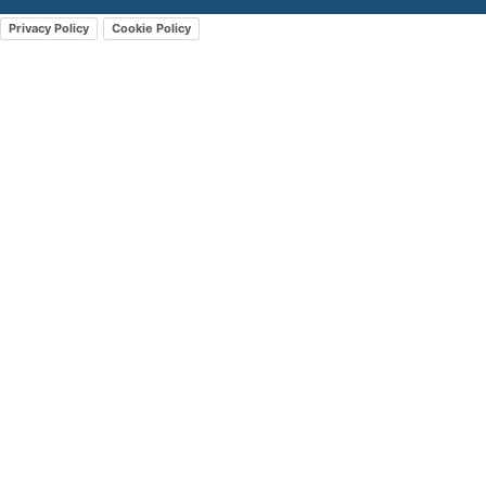
Privacy Policy
Cookie Policy