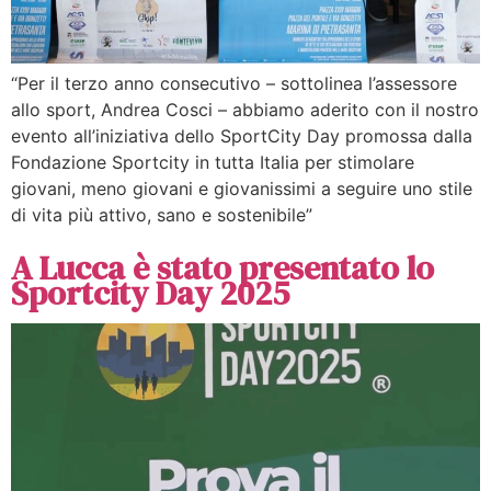
“Per il terzo anno consecutivo – sottolinea l’assessore
allo sport, Andrea Cosci – abbiamo aderito con il nostro
evento all’iniziativa dello SportCity Day promossa dalla
Fondazione Sportcity in tutta Italia per stimolare
giovani, meno giovani e giovanissimi a seguire uno stile
di vita più attivo, sano e sostenibile”
A Lucca è stato presentato lo
Sportcity Day 2025