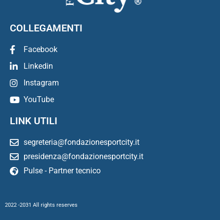
COLLEGAMENTI
Facebook
Linkedin
Instagram
YouTube
LINK UTILI
segreteria@fondazionesportcity.it
presidenza@fondazionesportcity.it
Pulse - Partner tecnico
2022 -2031 All rights reserves