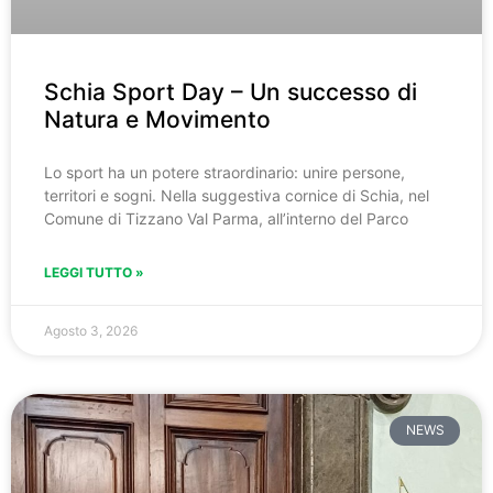
Schia Sport Day – Un successo di
Natura e Movimento
Lo sport ha un potere straordinario: unire persone,
territori e sogni. Nella suggestiva cornice di Schia, nel
Comune di Tizzano Val Parma, all’interno del Parco
LEGGI TUTTO »
Agosto 3, 2026
NEWS