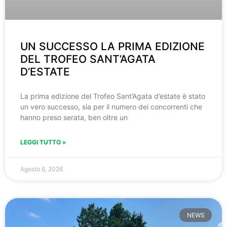
UN SUCCESSO LA PRIMA EDIZIONE
DEL TROFEO SANT’AGATA
D’ESTATE
La prima edizione del Trofeo Sant’Agata d’estate è stato
un vero successo, sia per il numero dei concorrenti che
hanno preso serata, ben oltre un
LEGGI TUTTO »
Agosto 6, 2026
NEWS