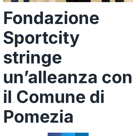
Fondazione
Sportcity
stringe
un’alleanza con
il Comune di
Pomezia