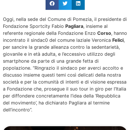
Oggi, nella sede del Comune di Pomezia, il presidente di
Fondazione Sportcity Fabio
Pagliara
, insieme al
referente regionale della Fondazione Enzo
Corso
, hanno
incontrato il sindac0 del comune laziale Veronica
Felici
,
per sancire la grande alleanza contro la sedentarietà,
giovanile e in età adulta, e l’eccessivo utilizzo degli
smartphone da parte di una grande fetta di
popolazione. “Ringrazio il sindaco per averci accolto e
discusso insieme questi temi così delicati della nostra
società e per la comunità di intenti e di visione espressa
a Fondazione che, prosegue il suo tour in giro per l’Italia
per diffondere concretamente l’idea della ‘Repubblica
del movimento’, ha dichiarato Pagliara al termine
dell’incontro”.