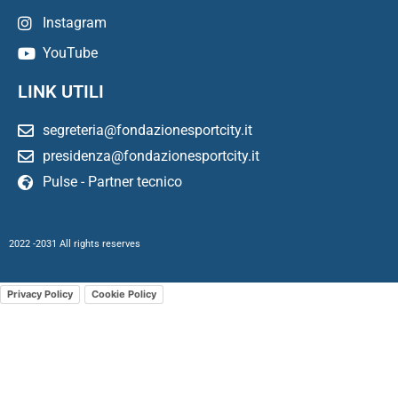
Instagram
YouTube
LINK UTILI
segreteria@fondazionesportcity.it
presidenza@fondazionesportcity.it
Pulse - Partner tecnico
2022 -2031 All rights reserves
Privacy Policy
Cookie Policy