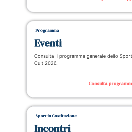
Programma
Eventi
Consulta il programma generale dello Spor
Cult 2026.
Consulta program
Sport in Costituzione
Incontri