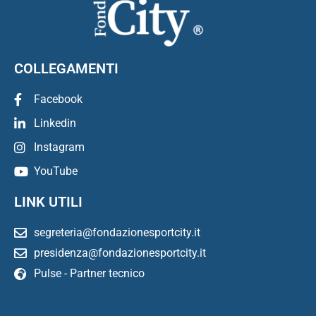
COLLEGAMENTI
Facebook
Linkedin
Instagram
YouTube
LINK UTILI
segreteria@fondazionesportcity.it
presidenza@fondazionesportcity.it
Pulse - Partner tecnico