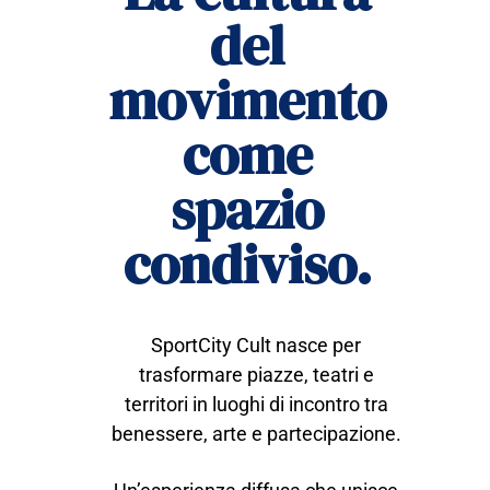
del
movimento
come
spazio
condiviso.
SportCity Cult nasce per
trasformare piazze, teatri e
territori in luoghi di incontro tra
benessere, arte e partecipazione.