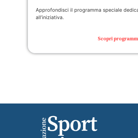
Approfondisci il programma speciale dedic
all’iniziativa.
Scopri program