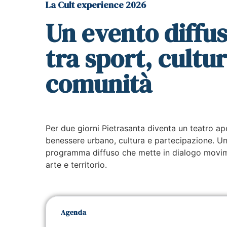
La Cult experience 2026
Un evento diffu
tra sport, cultur
comunità
Per due giorni Pietrasanta diventa un teatro ap
benessere urbano, cultura e partecipazione. U
programma diffuso che mette in dialogo movi
arte e territorio.
Agenda