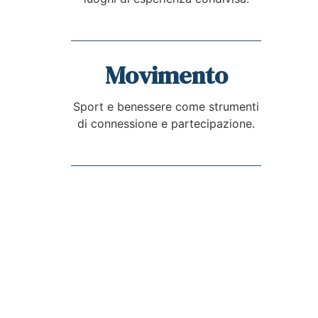
Movimento
Sport e benessere come strumenti
di connessione e partecipazione.