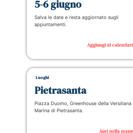
5-6 giugno
Salva le date
e resta aggiornato
sugli
appuntamenti.
Aggiungi al calendar
Luoghi
Pietrasanta
Piazza Duomo, Greenhouse della Versiliana
Marina di Pietrasanta.
Apri nella map