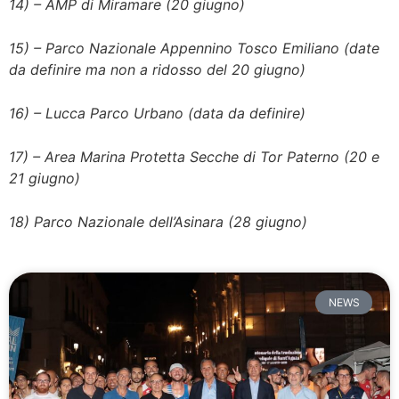
14) – AMP di Miramare (20 giugno)
15) – Parco Nazionale Appennino Tosco Emiliano (date
da definire ma non a ridosso del 20 giugno)
16) – Lucca Parco Urbano (data da definire)
17) – Area Marina Protetta Secche di Tor Paterno (20 e
21 giugno)
18) Parco Nazionale dell’Asinara (28 giugno)
NEWS