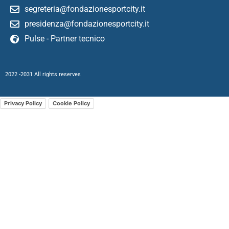
segreteria@fondazionesportcity.it
presidenza@fondazionesportcity.it
Pulse - Partner tecnico
2022 -2031 All rights reserves
Privacy Policy
Cookie Policy