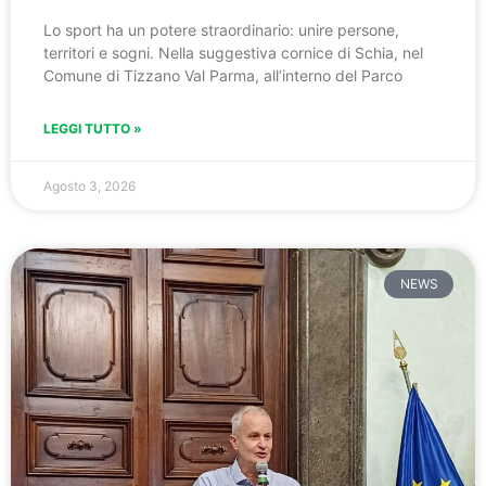
Lo sport ha un potere straordinario: unire persone,
territori e sogni. Nella suggestiva cornice di Schia, nel
Comune di Tizzano Val Parma, all’interno del Parco
LEGGI TUTTO »
Agosto 3, 2026
NEWS