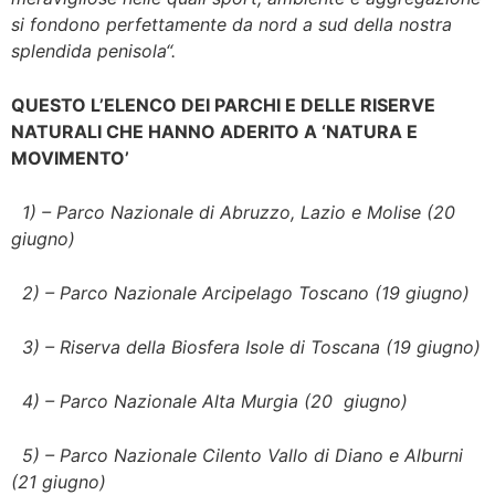
si fondono perfettamente da nord a sud della nostra
splendida penisola“.
QUESTO L’ELENCO DEI PARCHI E DELLE RISERVE
NATURALI CHE HANNO ADERITO A ‘NATURA E
MOVIMENTO’
1) – Parco Nazionale di Abruzzo, Lazio e Molise (20
giugno)
2) – Parco Nazionale Arcipelago Toscano (19 giugno)
3) – Riserva della Biosfera Isole di Toscana (19 giugno)
4) – Parco Nazionale Alta Murgia (20 giugno)
5) – Parco Nazionale Cilento Vallo di Diano e Alburni
(21 giugno)