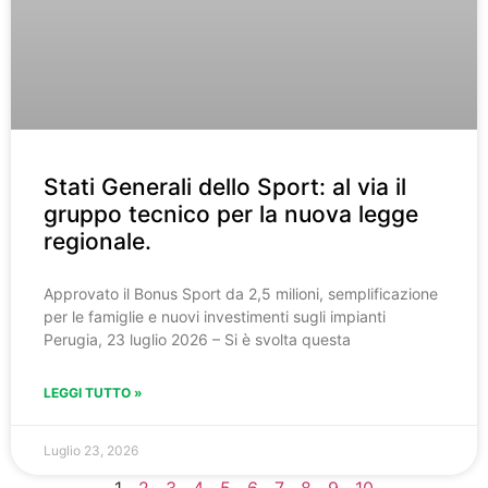
Stati Generali dello Sport: al via il
gruppo tecnico per la nuova legge
regionale.
Approvato il Bonus Sport da 2,5 milioni, semplificazione
per le famiglie e nuovi investimenti sugli impianti
Perugia, 23 luglio 2026 – Si è svolta questa
LEGGI TUTTO »
Luglio 23, 2026