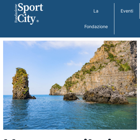
La
Eventi
Fondazione