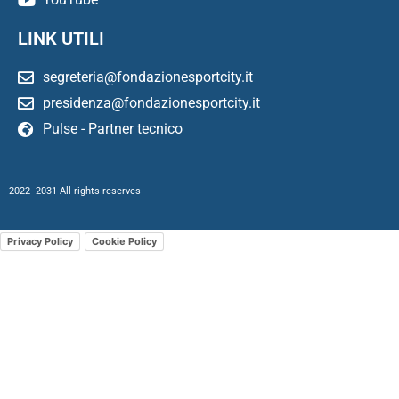
LINK UTILI
segreteria@fondazionesportcity.it
presidenza@fondazionesportcity.it
Pulse - Partner tecnico
2022 -2031 All rights reserves
Privacy Policy
Cookie Policy