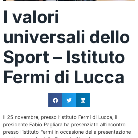
I valori
universali dello
Sport – Istituto
Fermi di Lucca
Il 25 novembre, presso l’Istituto Fermi di Lucca, il
presidente Fabio Pagliara ha presenziato all’incontro
presso l’Istituto Fermi in occasione della presentazione