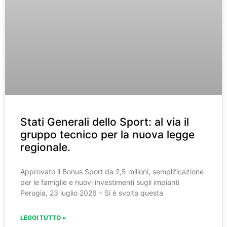
Stati Generali dello Sport: al via il
gruppo tecnico per la nuova legge
regionale.
Approvato il Bonus Sport da 2,5 milioni, semplificazione
per le famiglie e nuovi investimenti sugli impianti
Perugia, 23 luglio 2026 – Si è svolta questa
LEGGI TUTTO »