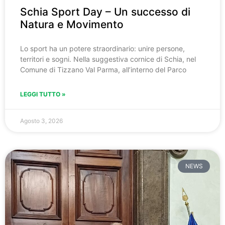
Schia Sport Day – Un successo di
Natura e Movimento
Lo sport ha un potere straordinario: unire persone,
territori e sogni. Nella suggestiva cornice di Schia, nel
Comune di Tizzano Val Parma, all’interno del Parco
LEGGI TUTTO »
Agosto 3, 2026
NEWS