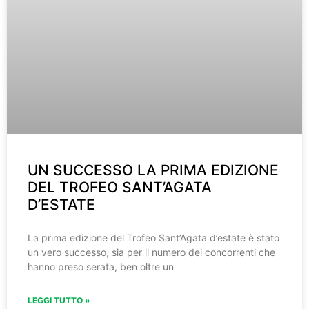
UN SUCCESSO LA PRIMA EDIZIONE
DEL TROFEO SANT’AGATA
D’ESTATE
La prima edizione del Trofeo Sant’Agata d’estate è stato
un vero successo, sia per il numero dei concorrenti che
hanno preso serata, ben oltre un
LEGGI TUTTO »