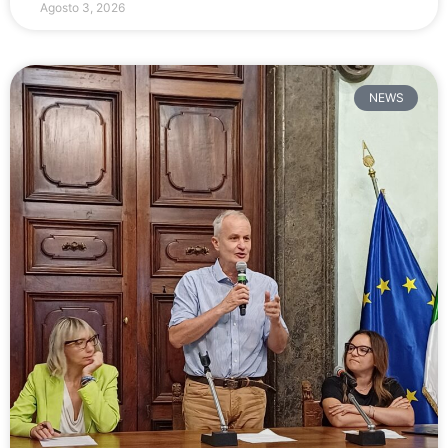
Agosto 3, 2026
NEWS