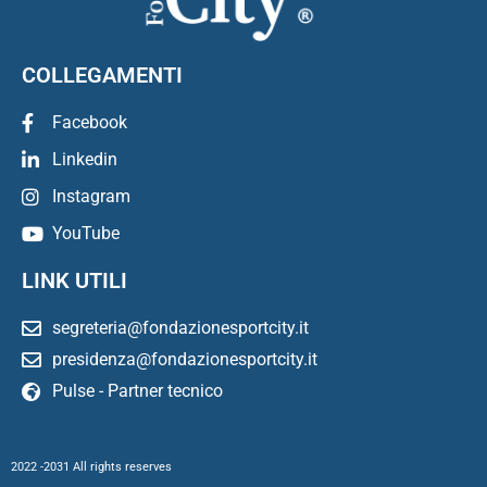
COLLEGAMENTI
Facebook
Linkedin
Instagram
YouTube
LINK UTILI
segreteria@fondazionesportcity.it
presidenza@fondazionesportcity.it
Pulse - Partner tecnico
2022 -2031 All rights reserves