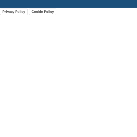
Privacy Policy
Cookie Policy