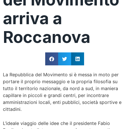
arriva a
Roccanova
La Repubblica del Movimento si è messa in moto per
portare il proprio messaggio e la propria filosofia su
tutto il territorio nazionale, da nord a sud, in maniera
capillare in piccoli e grandi centri, per incontrare
amministrazioni locali, enti pubblici, società sportive e
cittadini.
L’ideale viaggio delle idee che il presidente Fabio