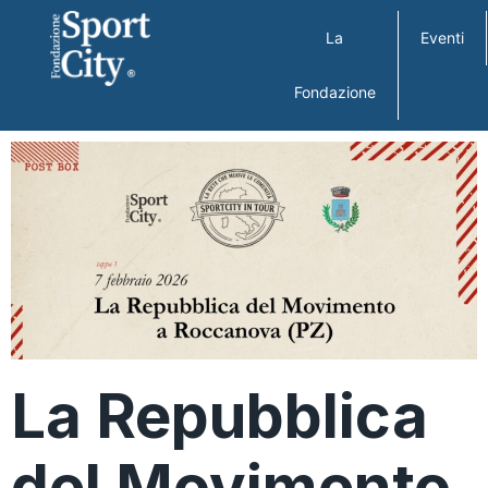
La
Eventi
Fondazione
La Repubblica
del Movimento