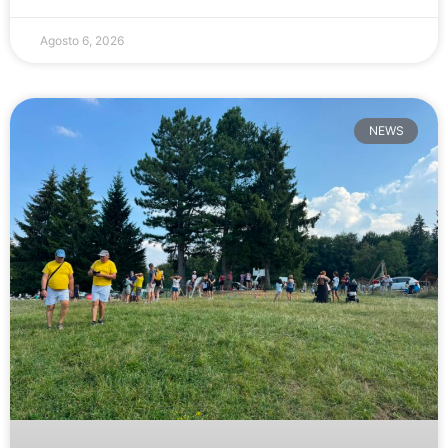
Agosto 6, 2026
NEWS