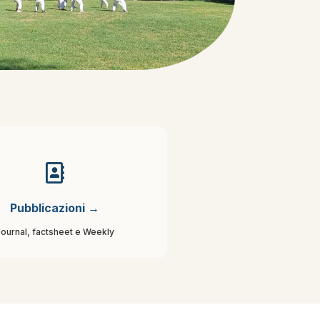
Pubblicazioni →
ournal, factsheet e Weekly