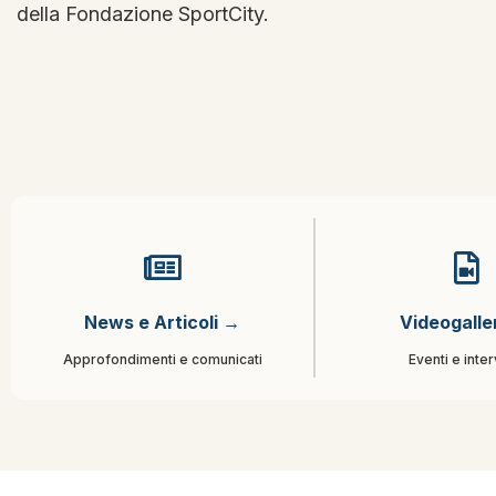
della Fondazione SportCity.
News e Articoli →
Videogalle
Approfondimenti e comunicati
Eventi e inter