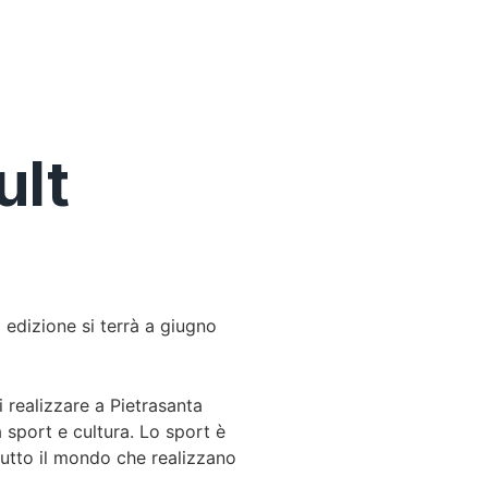
ult
 edizione si terrà a giugno
 realizzare a Pietrasanta
a sport e cultura. Lo sport è
 tutto il mondo che realizzano