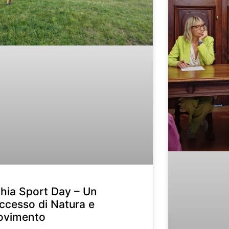
hia Sport Day – Un
ccesso di Natura e
ovimento