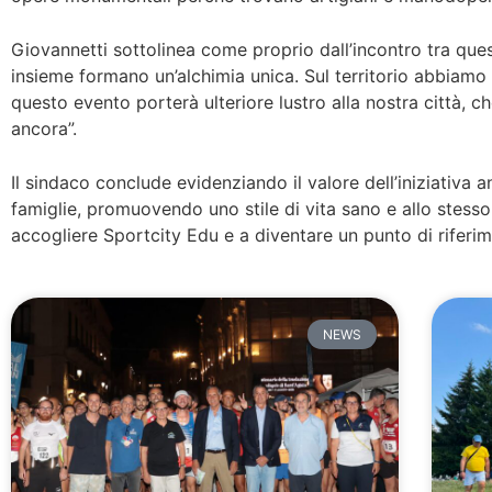
Giovannetti sottolinea come proprio dall’incontro tra quest
insieme formano un’alchimia unica. Sul territorio abbiamo
questo evento porterà ulteriore lustro alla nostra città, ch
ancora”.
Il sindaco conclude evidenziando il valore dell’iniziativa 
famiglie, promuovendo uno stile di vita sano e allo stesso
accogliere Sportcity Edu e a diventare un punto di riferim
NEWS