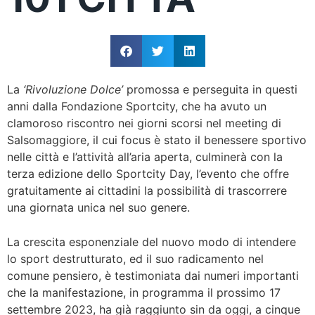
La
‘Rivoluzione Dolce’
promossa e perseguita in questi
anni dalla Fondazione Sportcity, che ha avuto un
clamoroso riscontro nei giorni scorsi nel meeting di
Salsomaggiore, il cui focus è stato il benessere sportivo
nelle città e l’attività all’aria aperta, culminerà con la
terza edizione dello Sportcity Day, l’evento che offre
gratuitamente ai cittadini la possibilità di trascorrere
una giornata unica nel suo genere.
La crescita esponenziale del nuovo modo di intendere
lo sport destrutturato, ed il suo radicamento nel
comune pensiero, è testimoniata dai numeri importanti
che la manifestazione, in programma il prossimo 17
settembre 2023, ha già raggiunto sin da oggi, a cinque