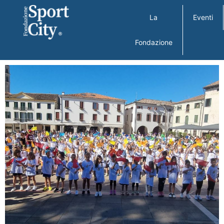
La
Eventi
Fondazione