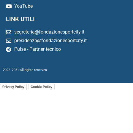
YouTube
LINK UTILI
segreteria@fondazionesportcity.it
presidenza@fondazionesportcity.it
Pulse - Partner tecnico
2022 -2031 All rights reserves
Privacy Policy
Cookie Policy