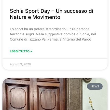
Schia Sport Day – Un successo di
Natura e Movimento
Lo sport ha un potere straordinario: unire persone,
territori e sogni. Nella suggestiva cornice di Schia, nel
Comune di Tizzano Val Parma, all’interno del Parco
LEGGI TUTTO »
Agosto 3, 2026
NEWS