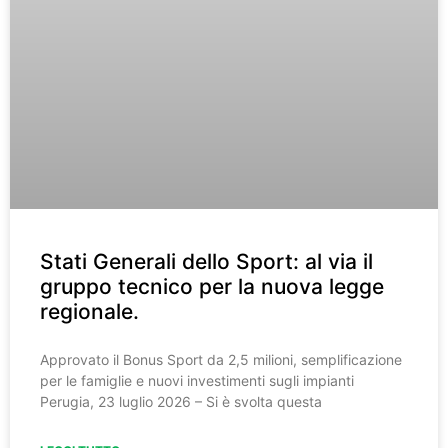
Stati Generali dello Sport: al via il
gruppo tecnico per la nuova legge
regionale.
Approvato il Bonus Sport da 2,5 milioni, semplificazione
per le famiglie e nuovi investimenti sugli impianti
Perugia, 23 luglio 2026 – Si è svolta questa