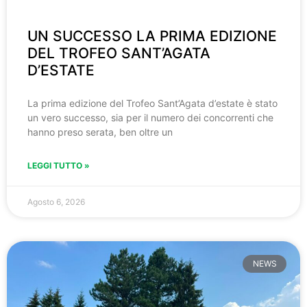
UN SUCCESSO LA PRIMA EDIZIONE
DEL TROFEO SANT’AGATA
D’ESTATE
La prima edizione del Trofeo Sant’Agata d’estate è stato
un vero successo, sia per il numero dei concorrenti che
hanno preso serata, ben oltre un
LEGGI TUTTO »
Agosto 6, 2026
NEWS