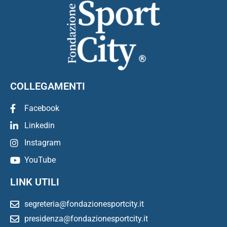
COLLEGAMENTI
Facebook
Linkedin
Instagram
YouTube
LINK UTILI
segreteria@fondazionesportcity.it
presidenza@fondazionesportcity.it