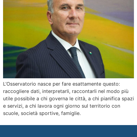
L’Osservatorio nasce per fare esattamente questo:
raccogliere dati, interpretarli, raccontarli nel modo più
utile possibile a chi governa le città, a chi pianifica spazi
e servizi, a chi lavora ogni giorno sul territorio con
scuole, società sportive, famiglie.