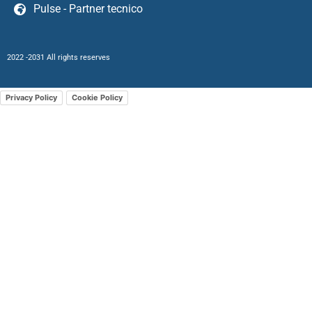
Pulse - Partner tecnico
2022 -2031 All rights reserves
Privacy Policy
Cookie Policy