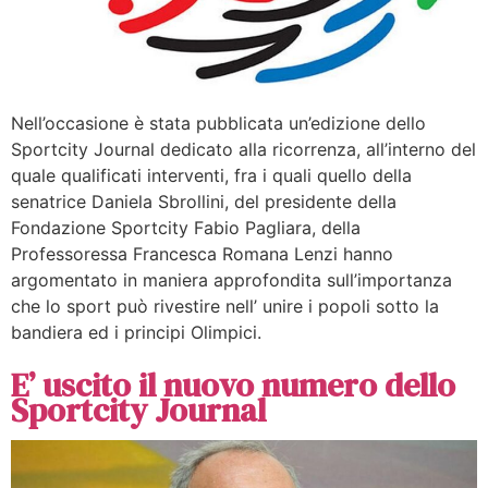
Nell’occasione è stata pubblicata un’edizione dello
Sportcity Journal dedicato alla ricorrenza, all’interno del
quale qualificati interventi, fra i quali quello della
senatrice Daniela Sbrollini, del presidente della
Fondazione Sportcity Fabio Pagliara, della
Professoressa Francesca Romana Lenzi hanno
argomentato in maniera approfondita sull’importanza
che lo sport può rivestire nell’ unire i popoli sotto la
bandiera ed i principi Olimpici.
E’ uscito il nuovo numero dello
Sportcity Journal