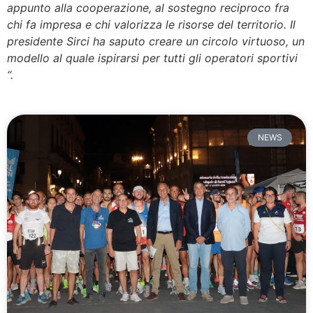
appunto alla cooperazione, al sostegno reciproco fra
chi fa impresa e chi valorizza le risorse del territorio. Il
presidente Sirci ha saputo creare un circolo virtuoso, un
modello al quale ispirarsi per tutti gli operatori sportivi
“.
NEWS