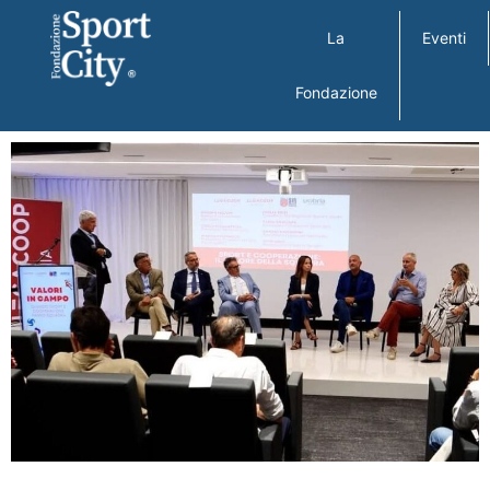
La
Eventi
Fondazione