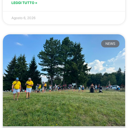
LEGGI TUTTO »
Agosto 6, 2026
NEWS