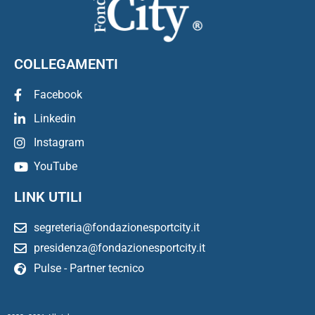
COLLEGAMENTI
Facebook
Linkedin
Instagram
YouTube
LINK UTILI
segreteria@fondazionesportcity.it
presidenza@fondazionesportcity.it
Pulse - Partner tecnico