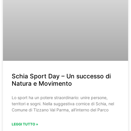
Schia Sport Day – Un successo di
Natura e Movimento
Lo sport ha un potere straordinario: unire persone,
territori e sogni. Nella suggestiva cornice di Schia, nel
Comune di Tizzano Val Parma, all’interno del Parco
LEGGI TUTTO »