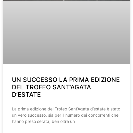
UN SUCCESSO LA PRIMA EDIZIONE
DEL TROFEO SANT’AGATA
D’ESTATE
La prima edizione del Trofeo Sant’Agata d’estate è stato
un vero successo, sia per il numero dei concorrenti che
hanno preso serata, ben oltre un