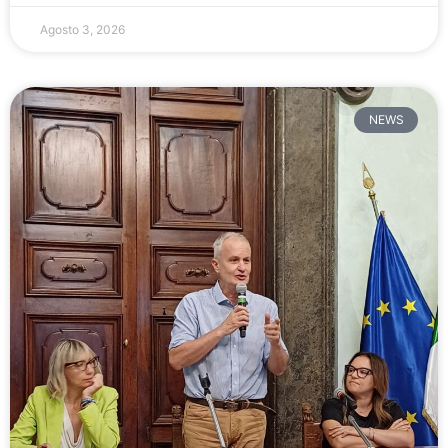
Agosto 3, 2026
NEWS