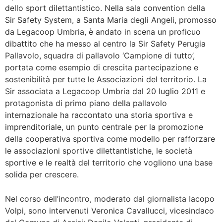
dello sport dilettantistico. Nella sala convention della
Sir Safety System, a Santa Maria degli Angeli, promosso
da Legacoop Umbria, è andato in scena un proficuo
dibattito che ha messo al centro la Sir Safety Perugia
Pallavolo, squadra di pallavolo ‘Campione di tutto’,
portata come esempio di crescita partecipazione e
sostenibilità per tutte le Associazioni del territorio. La
Sir associata a Legacoop Umbria dal 20 luglio 2011 e
protagonista di primo piano della pallavolo
internazionale ha raccontato una storia sportiva e
imprenditoriale, un punto centrale per la promozione
della cooperativa sportiva come modello per rafforzare
le associazioni sportive dilettantistiche, le società
sportive e le realtà del territorio che vogliono una base
solida per crescere.
Nel corso dell’incontro, moderato dal giornalista Iacopo
Volpi, sono intervenuti Veronica Cavallucci, vicesindaco